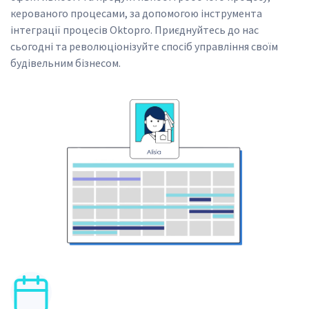
керованого процесами, за допомогою інструмента 
інтеграції процесів Oktopro. Приєднуйтесь до нас 
сьогодні та революціонізуйте спосіб управління своїм 
будівельним бізнесом.
SVG
SVG