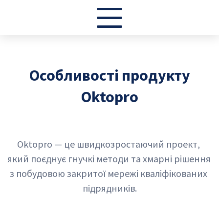
Особливості продукту
Oktopro
Oktopro — це швидкозростаючий проект, 
який поєднує гнучкі методи та хмарні рішення 
з побудовою закритої мережі кваліфікованих 
підрядників.