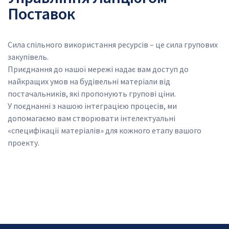
Поставок
Сила спільного використання ресурсів – це сила групових 
закупівель.
Приєднання до нашої мережі надає вам доступ до 
найкращих умов на будівельні матеріали від 
постачальників, які пропонують групові ціни.
У поєднанні з нашою інтеграцією процесів, ми 
допомагаємо вам створювати інтелектуальні 
«специфікації матеріалів» для кожного етапу вашого 
проекту.